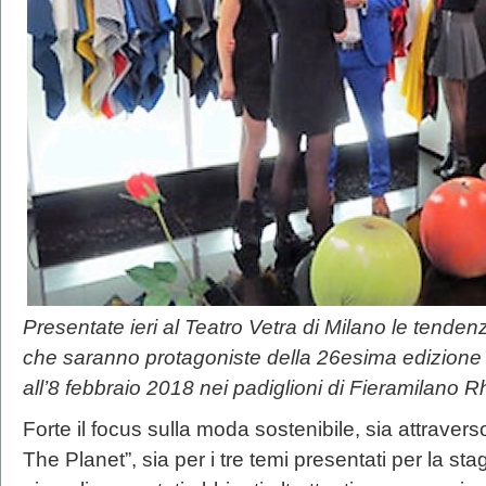
Presentate ieri al Teatro Vetra di Milano le tende
che saranno protagoniste della 26esima edizione d
all’8 febbraio 2018 nei padiglioni di Fieramilano R
Forte il focus sulla moda sostenibile, sia attraver
The Planet”, sia per i tre temi presentati per la st