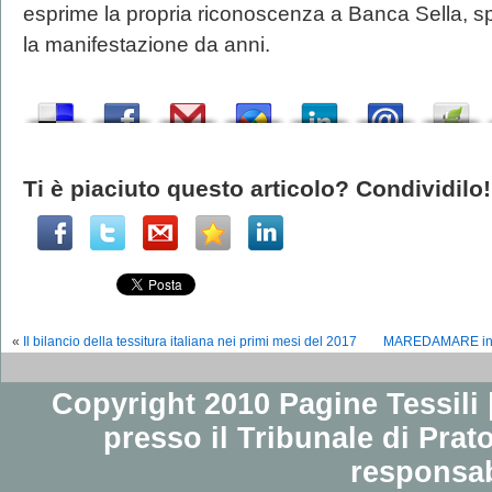
esprime la propria riconoscenza a Banca Sella, sp
la manifestazione da anni.
Ti è piaciuto questo articolo? Condividilo!
«
Il bilancio della tessitura italiana nei primi mesi del 2017
MAREDAMARE in for
Copyright 2010 Pagine Tessili |
presso il Tribunale di Prato
responsab