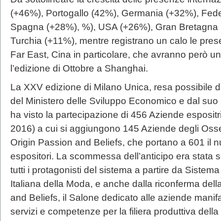
(+46%), Portogallo (42%), Germania (+32%), Fed
Spagna (+28%), %), USA (+26%), Gran Bretagna 
Turchia (+11%), mentre registrano un calo le prese
Far East, Cina in particolare, che avranno però u
l’edizione di Ottobre a Shanghai.
La XXV edizione di Milano Unica, resa possibile d
del Ministero delle Sviluppo Economico e dal suo
ha visto la partecipazione di 456 Aziende espositr
2016) a cui si aggiungono 145 Aziende degli Oss
Origin Passion and Beliefs, che portano a 601 il
espositori. La scommessa dell’anticipo era stata
tutti i protagonisti del sistema a partire da Siste
Italiana della Moda, e anche dalla riconferma del
and Beliefs, il Salone dedicato alle aziende manifat
servizi e competenze per la filiera produttiva dell