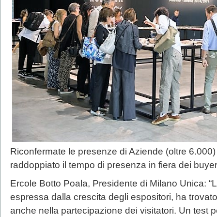
Riconfermate le presenze di Aziende (oltre 6.000
raddoppiato il tempo di presenza in fiera dei buye
Ercole Botto Poala, Presidente di Milano Unica: “La
espressa dalla crescita degli espositori, ha trova
anche nella partecipazione dei visitatori. Un test po