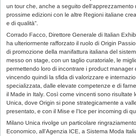
un tour che, anche a seguito dell’apprezzamento r
prossime edizioni con le altre Regioni italiane cre
e di qualità”.
Corrado Facco, Direttore Generale di Italian Exhi
ha ulteriormente rafforzato il ruolo di Origin Pass
di promozione della manifattura italiana del sist
messo on stage, con un taglio curatoriale, le migl
permettendo loro di incontrare i product manager 
vincendo quindi la sfida di valorizzare e internazio
specializzata, dalle elevate competenze e di farne
il Made in Italy. Così come vincenti sono risultate
Unica, dove Origin si pone strategicamente a vall
presentato, e con il Mise e l’Ice per incoming di qua
Milano Unica rivolge un particolare ringraziamento
Economico, all’Agenzia ICE, a Sistema Moda Itali