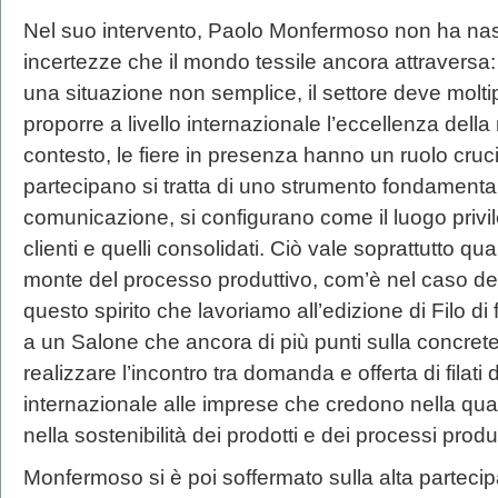
Nel suo intervento, Paolo Monfermoso non ha nasco
incertezze che il mondo tessile ancora attraversa:
una situazione non semplice, il settore deve moltip
proporre a livello internazionale l’eccellenza della 
contesto, le fiere in presenza hanno un ruolo cruci
partecipano si tratta di uno strumento fondament
comunicazione, si configurano come il luogo privil
clienti e quelli consolidati. Ciò vale soprattutto q
monte del processo produttivo, com’è nel caso degl
questo spirito che lavoriamo all’edizione di Filo d
a un Salone che ancora di più punti sulla concrete
realizzare l’incontro tra domanda e offerta di filati 
internazionale alle imprese che credono nella quali
nella sostenibilità dei prodotti e dei processi produt
Monfermoso si è poi soffermato sulla alta partecip