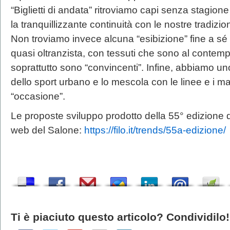
“Biglietti di andata” ritroviamo capi senza stagi
la tranquillizzante continuità con le nostre tradizion
Non troviamo invece alcuna “esibizione” fine a sé
quasi oltranzista, con tessuti che sono al contemp
soprattutto sono “convincenti”. Infine, abbiamo uno 
dello sport urbano e lo mescola con le linee e i mat
“occasione”.
Le proposte sviluppo prodotto della 55° edizione d
web del Salone:
https://filo.it/trends/55a-edizione/
Ti è piaciuto questo articolo? Condividilo!