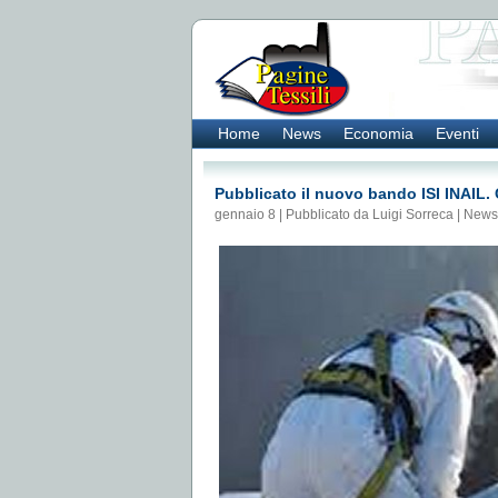
Home
News
Economia
Eventi
Pubblicato il nuovo bando ISI INAIL. 
gennaio 8 | Pubblicato da Luigi Sorreca |
News