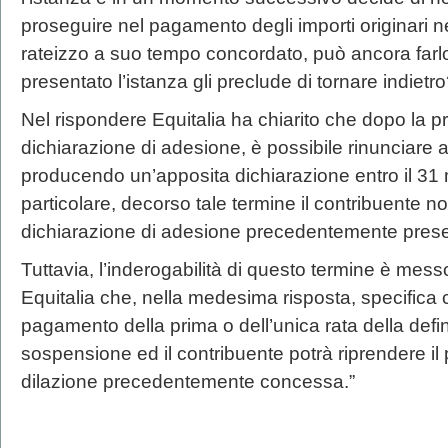
proseguire nel pagamento degli importi originari n
rateizzo a suo tempo concordato, può ancora farlo,
presentato l’istanza gli preclude di tornare indietr
Nel rispondere Equitalia ha chiarito che dopo la p
dichiarazione di adesione, è possibile rinunciare a
producendo un’apposita dichiarazione entro il 31
particolare, decorso tale termine il contribuente no
dichiarazione di adesione precedentemente prese
Tuttavia, l’inderogabilità di questo termine è mess
Equitalia che, nella medesima risposta, specifica
pagamento della prima o dell’unica rata della defi
sospensione ed il contribuente potrà riprendere il
dilazione precedentemente concessa.”