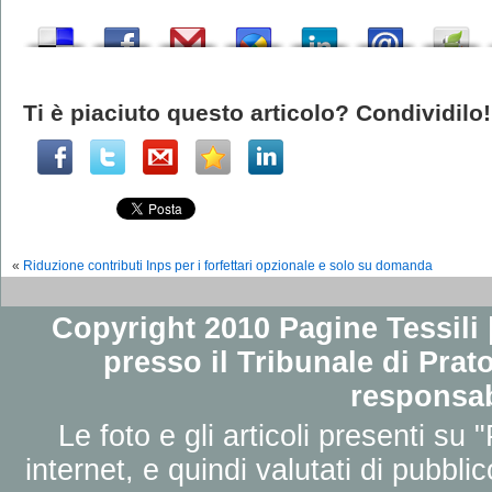
Ti è piaciuto questo articolo? Condividilo!
«
Riduzione contributi Inps per i forfettari opzionale e solo su domanda
Copyright 2010 Pagine Tessili |
presso il Tribunale di Prato
responsab
Le foto e gli articoli presenti su 
internet, e quindi valutati di pubbli