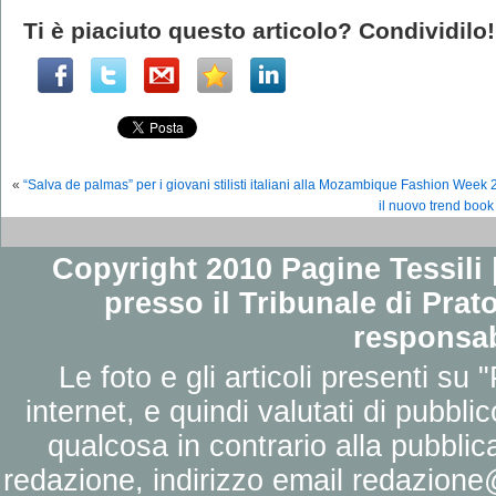
Ti è piaciuto questo articolo? Condividilo!
«
“Salva de palmas” per i giovani stilisti italiani alla Mozambique Fashion Week
il nuovo trend book
Copyright 2010 Pagine Tessili |
presso il Tribunale di Prato
responsab
Le foto e gli articoli presenti su 
internet, e quindi valutati di pubbli
qualcosa in contrario alla pubbli
redazione, indirizzo email
redazione@