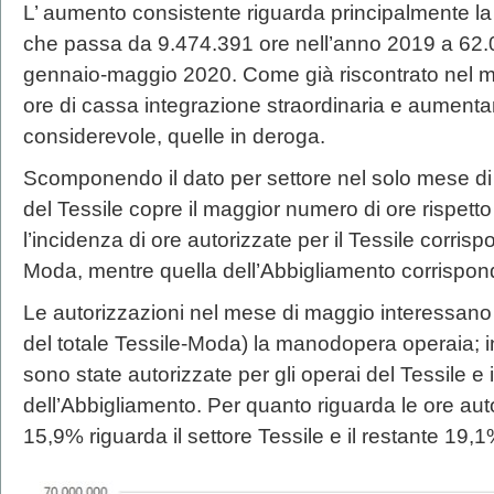
L’ aumento consistente riguarda principalmente la
che passa da 9.474.391 ore nell’anno 2019 a 62.0
gennaio-maggio 2020. Come già riscontrato nel mes
ore di cassa integrazione straordinaria e aumen
considerevole, quelle in deroga.
Scomponendo il dato per settore nel solo mese di m
del Tessile copre il maggior numero di ore rispetto 
l’incidenza di ore autorizzate per il Tessile corris
Moda, mentre quella dell’Abbigliamento corrispon
Le autorizzazioni nel mese di maggio interessano
del totale Tessile-Moda) la manodopera operaia; in 
sono state autorizzate per gli operai del Tessile e 
dell’Abbigliamento. Per quanto riguarda le ore autor
15,9% riguarda il settore Tessile e il restante 19,