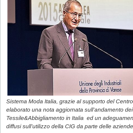
Sistema Moda Italia, grazie al supporto del Centr
elaborato una nota aggiornata sull’andamento dei
Tessile&Abbigliamento in Italia ed un adeguamen
diffusi sull’utilizzo della CIG da parte delle aziende