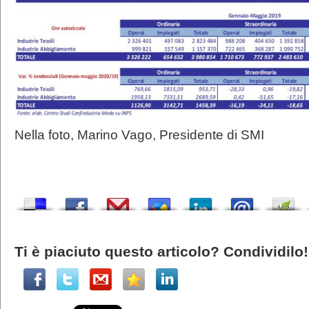
Nella foto, Marino Vago, Presidente di SMI
Ti è piaciuto questo articolo? Condividilo!