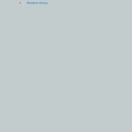
Random Group