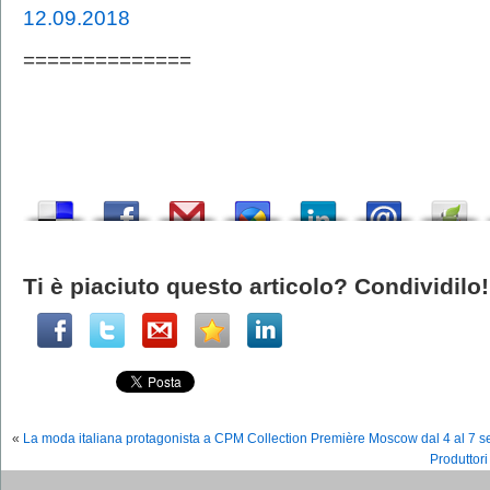
12.09.2018
==============
Ti è piaciuto questo articolo? Condividilo!
«
La moda italiana protagonista a CPM Collection Première Moscow dal 4 al 7 s
Produttori