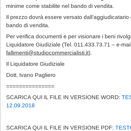
minime come stabilite nel bando di vendita.
Il prezzo dovrà essere versato dall’aggiudicatario e
bando di vendita.
Per verifica documenti e per visionare i beni rivolg
Liquidatore Giudiziale (Tel. 011.433.73.71 – e-mai
fallimenti@studiocommercialisti.it
).
Il Liquidatore Giudiziale
Dott. Ivano Pagliero
===============
SCARICA QUI IL FILE IN VERSIONE WORD:
TE
12.09.2018
SCARICA QUI IL FILE IN VERSIONE PDF:
TESTO