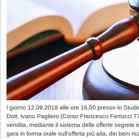
l giorno 12.09.2018 alle ore 16,00 presso lo Studio
Dott. Ivano Pagliero (Corso Francesco Ferrucci 77/
vendita, mediante il sistema delle offerte segrete
gara in forma orale sull’offerta più alta, dei beni r