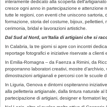
interamente dedicato alla scoperta dell’artigianato
cresce ogni anno in partecipazione e attenzione me
tutte le regioni, con eventi che uniscono sartoria, d
formazione, storia del costume, bijoux, pellettieri
cerimonia, bridal e lavorazioni artistiche.
Dal Sud al Nord, un’Italia di artigiani che si ra
In Calabria, la tre giorni si apre con incontri dedica
reportage fotografici e iniziative riservate a client
In Emilia-Romagna – da Faenza a Rimini, da Ricc
proporranno laboratori creativi, mostre d’archivio, v
dimostrazioni artigianali e percorsi con le scuole del
In Liguria, Genova e dintorni ospiteranno iniziativ
alla pelletteria artigianale, dalla tintura naturale al
partecipazione di artigiani, designer e formatori 