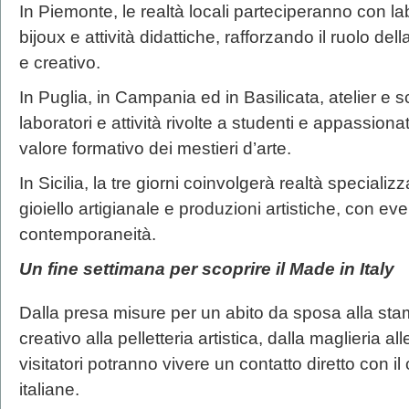
In Piemonte, le realtà locali parteciperanno con lab
bijoux e attività didattiche, rafforzando il ruolo d
e creativo.
In Puglia, in Campania ed in Basilicata, atelier e s
laboratori e attività rivolte a studenti e appassiona
valore formativo dei mestieri d’arte.
In Sicilia, la tre giorni coinvolgerà realtà specializ
gioiello artigianale e produzioni artistiche, con even
contemporaneità.
Un fine settimana per scoprire il Made in Italy
Dalla presa misure per un abito da sposa alla sta
creativo alla pelletteria artistica, dalla maglieria al
visitatori potranno vivere un contatto diretto con i
italiane.