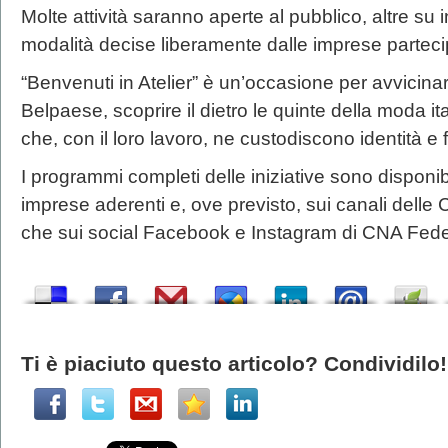
Molte attività saranno aperte al pubblico, altre su 
modalità decise liberamente dalle imprese parteci
“Benvenuti in Atelier” è un’occasione per avvicinars
Belpaese, scoprire il dietro le quinte della moda i
che, con il loro lavoro, ne custodiscono identità e 
I programmi completi delle iniziative sono disponibili
imprese aderenti e, ove previsto, sui canali delle CN
che sui social Facebook e Instagram di CNA Fed
Ti è piaciuto questo articolo? Condividilo!