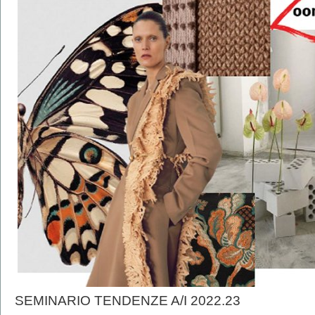
SEMINARIO TENDENZE A/I 2022.23