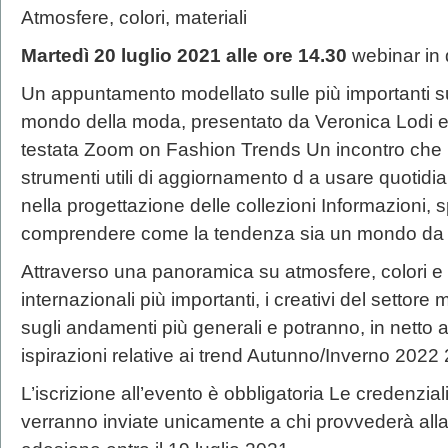
Atmosfere, colori, materiali
Martedì 20 luglio 2021 alle ore 14.30
webinar in
Un appuntamento modellato sulle più importanti s
mondo della moda, presentato da Veronica Lodi ed
testata Zoom on Fashion Trends Un incontro che mi
strumenti utili di aggiornamento d a usare quotid
nella progettazione delle collezioni Informazioni, s
comprendere come la tendenza sia un mondo da esp
Attraverso una panoramica su atmosfere, colori e m
internazionali più importanti, i creativi del settor
sugli andamenti più generali e potranno, in netto a
ispirazioni relative ai trend Autunno/Inverno 2022 
L’iscrizione all’evento è obbligatoria Le credenzia
verranno inviate unicamente a chi provvederà all