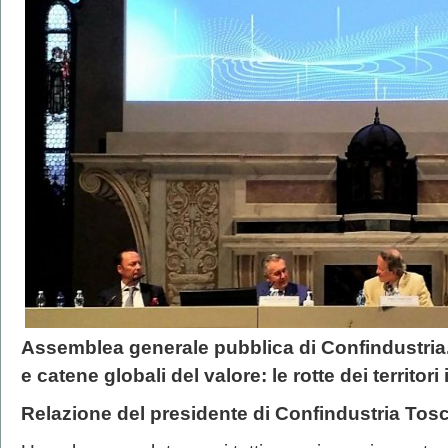
Assemblea generale pubblica di Confindustria
e catene globali del valore: le rotte dei territo
Relazione del presidente di Confindustria Tos