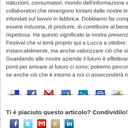
istituzioni, consumatori, mondo dell’informazione 
collaboratori che rimangono lontani dalle nostre i
infondati sul lavoro in fabbrica. Dobbiamo far comp
essere industria, di produrre, di contribuire al 
rispettosa. Ha questo significato la nostra presenz
Festival che si terrà proprio qui a Lucca a ottobre:
instancabilmente, ma anche valorizzare ciò che 
Guardando alle nostre aziende il futuro è effetti
ponti per arrivare al futuro ci sono; potremo perco
se anche ciò che è intorno a noi ci asseconderà 
Ti è piaciuto questo articolo? Condividilo!