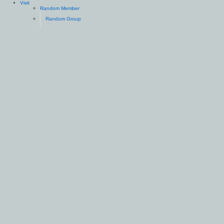
Visit
Random Member
Random Group