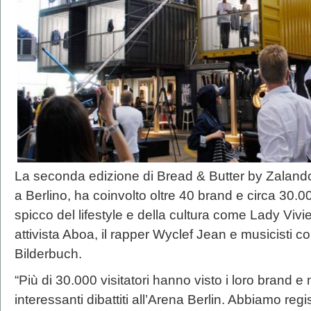
La seconda edizione di Bread & Butter by Zalando,
a Berlino, ha coinvolto oltre 40 brand e circa 30.000
spicco del lifestyle e della cultura come Lady Vi
attivista Aboa, il rapper Wyclef Jean e musicisti c
Bilderbuch.
“Più di 30.000 visitatori hanno visto i loro brand e 
interessanti dibattiti all’Arena Berlin. Abbiamo regi