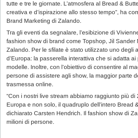
tutte e tre le giornate. L’atmosfera al Bread & Butt
creativa e d’ispirazione allo stesso tempo”, ha 
Brand Marketing di Zalando.
Tra gli eventi da segnalare, l’esibizione di Vivie
fashion show di brand come Topshop, Jil Sander N
Zalando. Per le sfilate è stato utilizzato uno degli 
d’Europa: la passerella interattiva che si adatta ai
modelle. Inoltre, con l’obiettivo di consentire al m
persone di assistere agli show, la maggior parte deg
trasmessa online.
“Con i nostri live stream abbiamo raggiunto più di 
Europa e non solo, il quadruplo dell’intero Bread 
dichiarato Carsten Hendrich. Il fashion show di Za
milioni di persone.