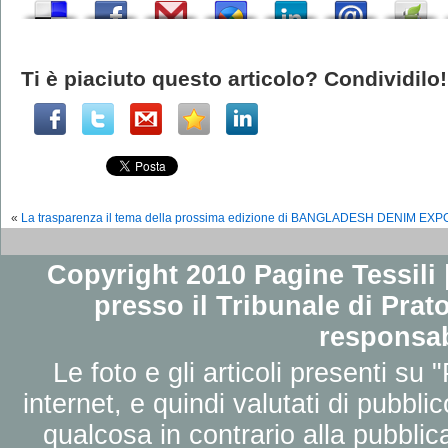
Ti è piaciuto questo articolo? Condividilo!
«
La trasparenza il tema della prossima edizione di BANGLADESH DENIM EXP
Copyright 2010 Pagine Tessili |
presso il Tribunale di Prato
responsab
Le foto e gli articoli presenti su 
internet, e quindi valutati di pubbli
qualcosa in contrario alla pubbli