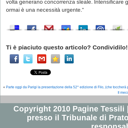
volta generano concorrenza sleale. Intensificare gl
ormai è una necessità urgente.”
Ti è piaciuto questo articolo? Condividilo!
«
Parte oggi da Parigi la presentazione della 52^ edizione di Filo, (che toccherà 
Il mec
Copyright 2010 Pagine Tessili |
presso il Tribunale di Prato
responsab