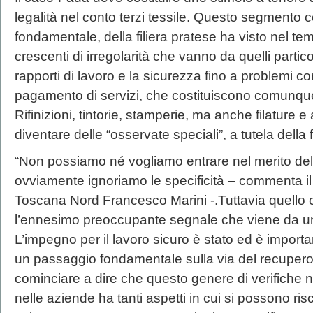
legalità nel conto terzi tessile. Questo segmento c
fondamentale, della filiera pratese ha visto nel 
crescenti di irregolarità che vanno da quelli parti
rapporti di lavoro e la sicurezza fino a problemi c
pagamento di servizi, che costituiscono comunque 
Rifinizioni, tintorie, stamperie, ma anche filature e
diventare delle “osservate speciali”, a tutela della f
“Non possiamo né vogliamo entrare nel merito del
ovviamente ignoriamo le specificità – commenta il
Toscana Nord Francesco Marini -.Tuttavia quello
l’ennesimo preoccupante segnale che viene da un
L’impegno per il lavoro sicuro è stato ed è import
un passaggio fondamentale sulla via del recupero 
cominciare a dire che questo genere di verifiche
nelle aziende ha tanti aspetti in cui si possono risc