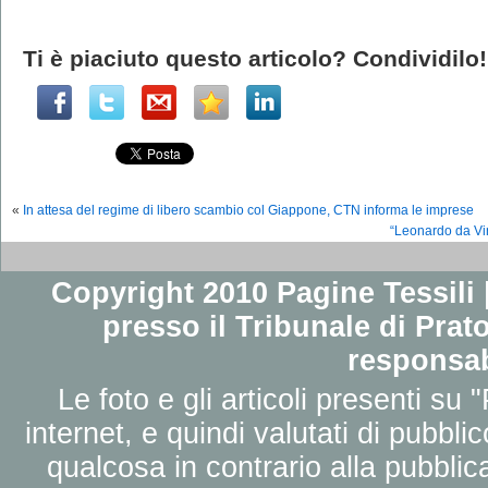
Ti è piaciuto questo articolo? Condividilo!
«
In attesa del regime di libero scambio col Giappone, CTN informa le imprese
“Leonardo da Vin
Copyright 2010 Pagine Tessili |
presso il Tribunale di Prato
responsab
Le foto e gli articoli presenti su 
internet, e quindi valutati di pubbli
qualcosa in contrario alla pubbli