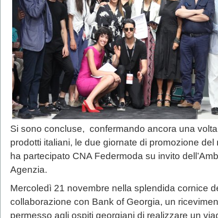
Si sono concluse, confermando ancora una volta il
prodotti italiani, le due giornate di promozione del
ha partecipato CNA Federmoda su invito dell’Ambasc
Agenzia.
Mercoledì 21 novembre nella splendida cornice de
collaborazione con Bank of Georgia, un ricevimento 
permesso agli ospiti georgiani di realizzare un via