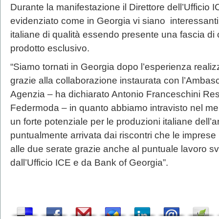
Durante la manifestazione il Direttore dell’Ufficio 
evidenziato come in Georgia vi siano interessanti
italiane di qualità essendo presente una fascia di 
prodotto esclusivo.
“Siamo tornati in Georgia dopo l’esperienza reali
grazie alla collaborazione instaurata con l’Ambascia
Agenzia – ha dichiarato Antonio Franceschini R
Federmoda – in quanto abbiamo intravisto nel mer
un forte potenziale per le produzioni italiane dell’
puntualmente arrivata dai riscontri che le imprese
alle due serate grazie anche al puntuale lavoro s
dall’Ufficio ICE e da Bank of Georgia”.