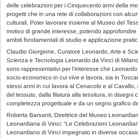
delle celebrazioni per i Cinquecento anni della mor
progetti che in una rete di collaborazioni con alcu
culturali. Poter lavorare insieme al Museo del Tess
motivo di grande interesse, potendo approfondire il
ambiti fondamentali di studio e applicazione pratic
Claudio Giorgione, Curatore Leonardo, Arte e Sc
Scienza e Tecnologia Leonardo da Vinci di Milano:
sono rappresentativi per l’interesse che Leonardo
socio-economico in cui vive e lavora, sia in Tosc
stessi anni in cui lavora al Cenacolo e al Cavallo, 
del tessuto, dalla filatura alla tessitura, in disegni 
completezza progettuale e da un segno grafico dett
Roberta Barsanti, Direttrice del Museo Leonardian
Leonardiana di Vinci: “Le Celebrazioni Leonardi
Leonardiano di Vinci impegnato in diverse occasion