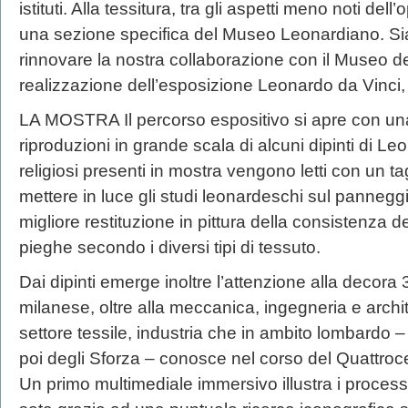
istituti. Alla tessitura, tra gli aspetti meno noti de
una sezione specifica del Museo Leonardiano. Siam
rinnovare la nostra collaborazione con il Museo de
realizzazione dell’esposizione Leonardo da Vinci, l
LA MOSTRA Il percorso espositivo si apre con un
riproduzioni in grande scala di alcuni dipinti di Leon
religiosi presenti in mostra vengono letti con un t
mettere in luce gli studi leonardeschi sul pannegg
migliore restituzione in pittura della consistenza d
pieghe secondo i diversi tipi di tessuto.
Dai dipinti emerge inoltre l’attenzione alla decora
milanese, oltre alla meccanica, ingegneria e archit
settore tessile, industria che in ambito lombardo – 
poi degli Sforza – conosce nel corso del Quattroce
Un primo multimediale immersivo illustra i processi 