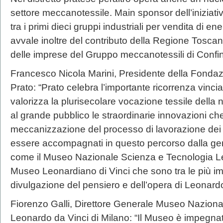
settore meccanotessile. Main sponsor dell’iniziat
tra i primi dieci gruppi industriali per vendita di ene
avvale inoltre del contributo della Regione Toscan
delle imprese del Gruppo meccanotessili di Confi
Francesco Nicola Marini, Presidente della Fonda
Prato: “Prato celebra l’importante ricorrenza vinc
valorizza la plurisecolare vocazione tessile della
al grande pubblico le straordinarie innovazioni ch
meccanizzazione del processo di lavorazione dei t
essere accompagnati in questo percorso dalla ge
come il Museo Nazionale Scienza e Tecnologia Leo
Museo Leonardiano di Vinci che sono tra le più impo
divulgazione del pensiero e dell’opera di Leonardo
Fiorenzo Galli, Direttore Generale Museo Nazion
Leonardo da Vinci di Milano: “Il Museo è impegnato