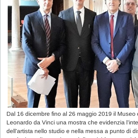
Dal 16 dicembre fino al 26 maggio 2019 il Museo 
Leonardo da Vinci una mostra che evidenzia l’inter
dell’artista nello studio e nella messa a punto di d