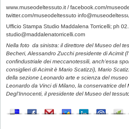
www.museodeltessuto.it / facebook.com/museodel
twitter.com/museodeltessuto info@museodeltessut
Ufficio Stampa Studio Maddalena Torricelli; ph 
studio@maddalenatorricelli.com
Nella foto da sinistra: il direttore del Museo del 
Becheri, Alessandro Zucchi presidente di Acimit (
confindustriale dei meccanotessili, anch’essa spo
consiglieri di Acimit è Mario Scatizzi), Mario Scati
della sezione Leonardo arte e scienza del museo
Leonardo da Vinci di Milano, la conservatrice del
Degl’Innocenti, il presidente del Museo del tessu