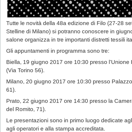
Tutte le novità della 48a edizione di Filo (27-28 
Stelline di Milano) si potranno conoscere in giugno
salone organizza in tre importanti distretti tessili ita
Gli appuntamenti in programma sono tre:
Biella, 19 giugno 2017 ore 10:30 presso l’Unione I
(Via Torino 56).
Milano, 20 giugno 2017 ore 10:30 presso Palazzo 
61).
Prato, 22 giugno 2017 ore 14:30 presso la Camera
del Romito, 71).
Le presentazioni sono in primo luogo dedicate agl
agli operatori e alla stampa accreditata.