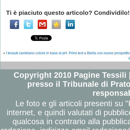
Ti è piaciuto questo articolo? Condividilo!
«
I tessuti cambiano colore in base al pH. Primi test a Biella con nuove prospettiv
Copyright 2010 Pagine Tessili |
presso il Tribunale di Prato
responsab
Le foto e gli articoli presenti su 
internet, e quindi valutati di pubbli
qualcosa in contrario alla pubbli