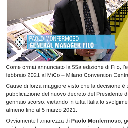
Come ormai annunciato la 55a edizione di Filo, l’e
febbraio 2021 al MiCo – Milano Convention Centre,
Cause di forza maggiore visto che la decisione è 
pubblicazione del nuovo decreto del Presidente del 
gennaio scorso, vietando in tutta Italia lo svolgime
almeno fino al 5 marzo 2021.
Ovviamente l’amarezza di
Paolo Monfermoso, g