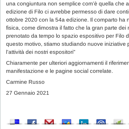
una congiuntura non semplice com’è quella che an
edizione di Filo ci avrebbe permesso di dare continui
ottobre 2020 con la 54a edizione. Il comparto ha n
fisica, come dimostra il fatto che la gran parte dei
prenotato da tempo lo spazio espositivo per Filo 
questo motivo, stiamo studiando nuove iniziative 
l’attività dei nostri espositori”
Chiaramente per ulteriori aggiornamenti il riferiment
manifestazione e le pagine social correlate.
Carmine Russo
27 Gennaio 2021