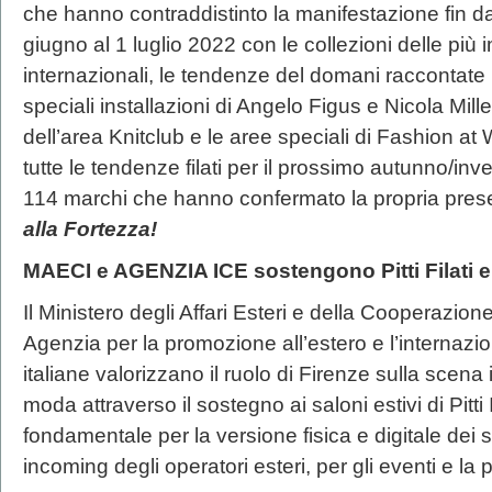
che hanno contraddistinto la manifestazione fin da
giugno al 1 luglio 2022 con le collezioni delle più im
internazionali, le tendenze del domani raccontate
speciali installazioni di Angelo Figus e Nicola Mill
dell’area Knitclub e le aree speciali di Fashion 
tutte le tendenze filati per il prossimo autunno/in
114 marchi che hanno confermato la propria pres
alla Fortezza!
MAECI e AGENZIA ICE sostengono Pitti Filati e l
Il Ministero degli Affari Esteri e della Cooperazion
Agenzia per la promozione all’estero e l’internazi
italiane valorizzano il ruolo di Firenze sulla scen
moda attraverso il sostegno ai saloni estivi di Pit
fondamentale per la versione fisica e digitale dei s
incoming degli operatori esteri, per gli eventi e la