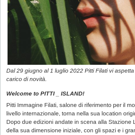
Dal 29 giugno al 1 luglio 2022 Pitti Filati vi aspe
carico di novità.
Welcome to PITTI _ ISLAND!
Pitti Immagine Filati, salone di riferimento per il mo
livello internazionale, torna nella sua location ori
Dopo due edizioni andate in scena alla Stazione Le
della sua dimensione iniziale, con gli spazi e i gra