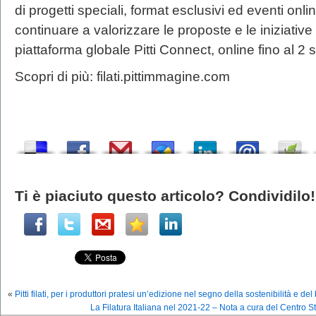
di progetti speciali, format esclusivi ed eventi onl
continuare a valorizzare le proposte e le iniziative 
piattaforma globale Pitti Connect, online fino al 2
Scopri di più: filati.pittimmagine.com
Ti è piaciuto questo articolo? Condividilo!
«
Pitti filati, per i produttori pratesi un’edizione nel segno della sostenibilità e 
La Filatura Italiana nel 2021-22 – Nota a cura del Centro S