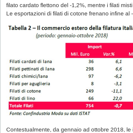
filato cardato flettono del -1,2%, mentre i filati mi
Le esportazioni di filati di cotone frenano infine al
Contestualmente, da gennaio ad ottobre 2018, le imp