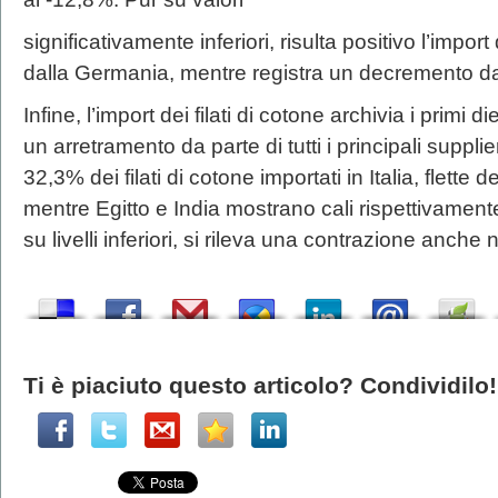
significativamente inferiori, risulta positivo l’import
dalla Germania, mentre registra un decremento da
Infine, l’import dei filati di cotone archivia i primi
un arretramento da parte di tutti i principali supplie
32,3% dei filati di cotone importati in Italia, flette 
mentre Egitto e India mostrano cali rispettivament
su livelli inferiori, si rileva una contrazione anche
Ti è piaciuto questo articolo? Condividilo!