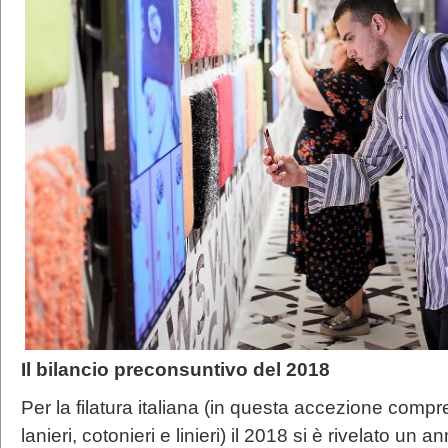
Il bilancio preconsuntivo del 2018
Per la filatura italiana (in questa accezione compre
lanieri, cotonieri e linieri) il 2018 si è rivelato u