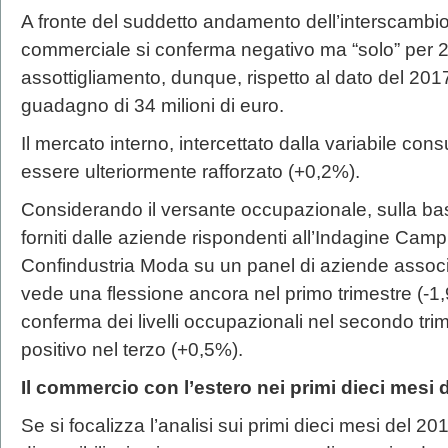
A fronte del suddetto andamento dell’interscambio 
commerciale si conferma negativo ma “solo” per 28 
assottigliamento, dunque, rispetto al dato del 2017 
guadagno di 34 milioni di euro.
Il mercato interno, intercettato dalla variabile c
essere ulteriormente rafforzato (+0,2%).
Considerando il versante occupazionale, sulla bas
forniti dalle aziende rispondenti all’Indagine Cam
Confindustria Moda su un panel di aziende associat
vede una flessione ancora nel primo trimestre (-1
conferma dei livelli occupazionali nel secondo tri
positivo nel terzo (+0,5%).
Il commercio con l’estero nei primi dieci mesi 
Se si focalizza l’analisi sui primi dieci mesi del 2