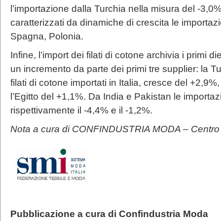
l’importazione dalla Turchia nella misura del -3,0%. 
caratterizzati da dinamiche di crescita le importa
Spagna, Polonia.
Infine, l’import dei filati di cotone archivia i primi
un incremento da parte dei primi tre supplier: la T
filati di cotone importati in Italia, cresce del +2,9
l’Egitto del +1,1%. Da India e Pakistan le importa
rispettivamente il -4,4% e il -1,2%.
Nota a cura di CONFINDUSTRIA MODA – Centro 
Pubblicazione a cura di Confindustria Moda