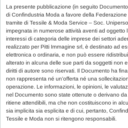
La presente pubblicazione (in seguito Documento)
di Confindustria Moda a favore della Federazione 
tramite di Tessile & Moda Service – Soc. Unipers
impegnata in numerose attività aventi ad oggetto l
interessi di categoria delle imprese dei settori ad
realizzato per Pitti Immagine srl, è destinato ad es
elettronica o ordinaria, e non può essere ridistribui
alterato in alcuna delle sue parti da soggetti non e
diritti di autore sono riservati. Il Documento ha fi
non rappresenta né un’offerta né una sollecitazio
operazione. Le informazioni, le opinioni, le valutaz
nel Documento sono state ottenute o derivano da 
ritiene attendibili, ma che non costituiscono in a
sia implicita sia esplicita e di cui, pertanto, Conf
Tessile e Moda non si ritengono responsabili.