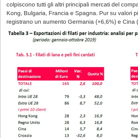
colpiscono tutti gli altri principali mercati del co
Kong, Bulgaria, Francia e Spagna. Pur su valori piu
registrano un aumento Germania (+6,6%) e Cina 