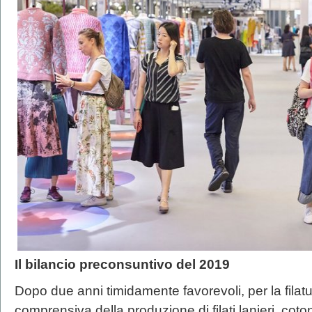
Il bilancio preconsuntivo del 2019
Dopo due anni timidamente favorevoli, per la filat
comprensiva della produzione di filati lanieri, cotoni