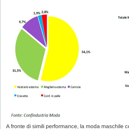
A fronte di simili performance, la moda maschile 