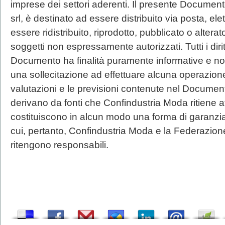
imprese dei settori aderenti. Il presente Document
srl, è destinato ad essere distribuito via posta, el
essere ridistribuito, riprodotto, pubblicato o altera
soggetti non espressamente autorizzati. Tutti i diritt
Documento ha finalità puramente informative e no
una sollecitazione ad effettuare alcuna operazione.
valutazioni e le previsioni contenute nel Documen
derivano da fonti che Confindustria Moda ritiene a
costituiscono in alcun modo una forma di garanzia s
cui, pertanto, Confindustria Moda e la Federazion
ritengono responsabili.