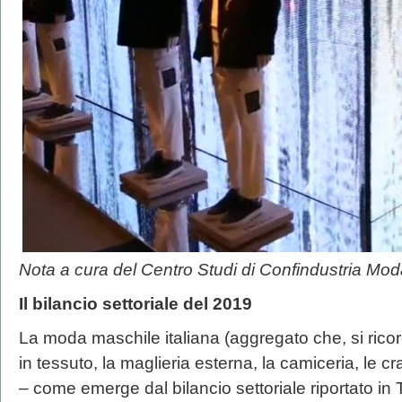
Nota a cura del Centro Studi di Confindustria 
Il bilancio settoriale del 2019
La moda maschile italiana (aggregato che, si ric
in tessuto, la maglieria esterna, la camiceria, le cr
– come emerge dal bilancio settoriale riportato in 