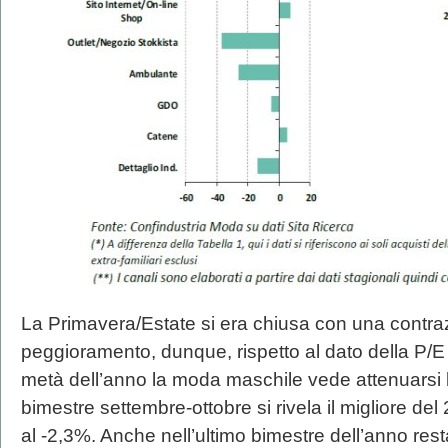
La Primavera/Estate si era chiusa con una contraz
peggioramento, dunque, rispetto al dato della P/
metà dell’anno la moda maschile vede attenuarsi l’
bimestre settembre-ottobre si rivela il migliore de
al -2,3%. Anche nell’ultimo bimestre dell’anno rest