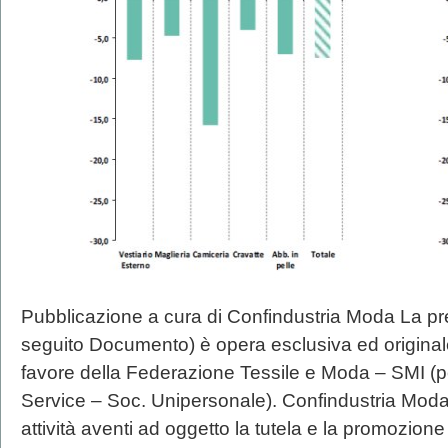
Pubblicazione a cura di Confindustria Moda La pr
seguito Documento) è opera esclusiva ed original
favore della Federazione Tessile e Moda – SMI (pe
Service – Soc. Unipersonale). Confindustria Mod
attività aventi ad oggetto la tutela e la promozione 