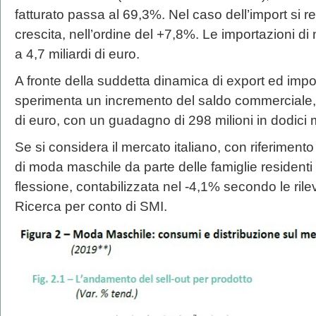
fatturato passa al 69,3%. Nel caso dell’import si r
crescita, nell’ordine del +7,8%. Le importazioni 
a 4,7 miliardi di euro.
A fronte della suddetta dinamica di export ed impor
sperimenta un incremento del saldo commerciale, 
di euro, con un guadagno di 298 milioni in dodici 
Se si considera il mercato italiano, con riferimento
di moda maschile da parte delle famiglie residen
flessione, contabilizzata nel -4,1% secondo le rilev
Ricerca per conto di SMI.