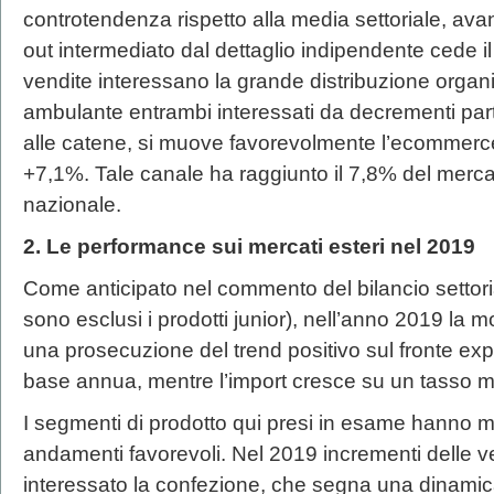
controtendenza rispetto alla media settoriale, ava
out intermediato dal dettaglio indipendente cede i
vendite interessano la grande distribuzione organ
ambulante entrambi interessati da decrementi part
alle catene, si muove favorevolmente l’ecommerce
+7,1%. Tale canale ha raggiunto il 7,8% del merc
nazionale.
2. Le performance sui mercati esteri nel 2019
Come anticipato nel commento del bilancio settoria
sono esclusi i prodotti junior), nell’anno 2019 la 
una prosecuzione del trend positivo sul fronte ex
base annua, mentre l’import cresce su un tasso m
I segmenti di prodotto qui presi in esame hanno m
andamenti favorevoli. Nel 2019 incrementi delle ve
interessato la confezione, che segna una dinamic