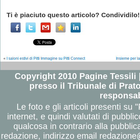
Ti è piaciuto questo articolo? Condividilo!
«
I saloni estivi di Pitti Immagine su Pitti Connect
Insieme per la 
Copyright 2010 Pagine Tessili |
presso il Tribunale di Prato
responsab
Le foto e gli articoli presenti su 
internet, e quindi valutati di pubbli
qualcosa in contrario alla pubbli
redazione, indirizzo email
redazione@