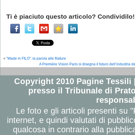
Ti è piaciuto questo articolo? Condividilo!
«
“Made in FILO”: la parola alle filature
A Première Vision Paris si disegna il futuro dell’industria
Copyright 2010 Pagine Tessili |
presso il Tribunale di Prato
responsab
Le foto e gli articoli presenti su 
internet, e quindi valutati di pubbli
qualcosa in contrario alla pubbli