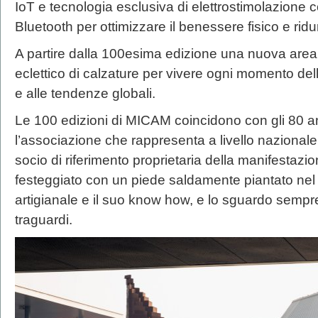
IoT e tecnologia esclusiva di elettrostimolazione c
Bluetooth per ottimizzare il benessere fisico e ridu
A partire dalla 100esima edizione una nuova area 
eclettico di calzature per vivere ogni momento dell
e alle tendenze globali.
Le 100 edizioni di MICAM coincidono con gli 80 ann
l’associazione che rappresenta a livello nazionale
socio di riferimento proprietaria della manifestaz
festeggiato con un piede saldamente piantato nel 
artigianale e il suo know how, e lo sguardo sempre 
traguardi.