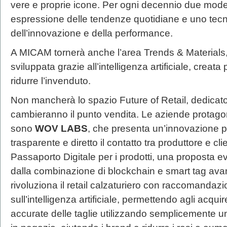
vere e proprie icone. Per ogni decennio due modell
espressione delle tendenze quotidiane e uno tec
dell’innovazione e della performance.
A MICAM tornerà anche l’area Trends & Materials,
sviluppata grazie all’intelligenza artificiale, creata 
ridurre l’invenduto.
Non mancherà lo spazio Future of Retail, dedicato
cambieranno il punto vendita. Le aziende protago
sono
WOV LABS
, che presenta un’innovazione 
trasparente e diretto il contatto tra produttore e clie
Passaporto Digitale per i prodotti, una proposta e
dalla combinazione di blockchain e smart tag ava
rivoluziona il retail calzaturiero con raccomandazio
sull’intelligenza artificiale, permettendo agli acquir
accurate delle taglie utilizzando semplicemente 