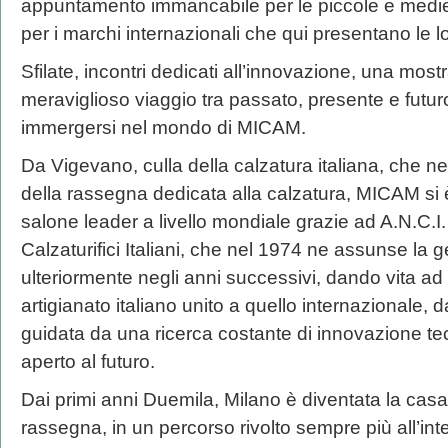
appuntamento immancabile per le piccole e medie
per i marchi internazionali che qui presentano le l
Sfilate, incontri dedicati all’innovazione, una mos
meraviglioso viaggio tra passato, presente e futuro
immergersi nel mondo di MICAM.
Da Vigevano, culla della calzatura italiana, che n
della rassegna dedicata alla calzatura, MICAM si
salone leader a livello mondiale grazie ad A.N.C.I
Calzaturifici Italiani, che nel 1974 ne assunse la 
ulteriormente negli anni successivi, dando vita ad 
artigianato italiano unito a quello internazionale,
guidata da una ricerca costante di innovazione 
aperto al futuro.
Dai primi anni Duemila, Milano è diventata la casa 
rassegna, in un percorso rivolto sempre più all’in