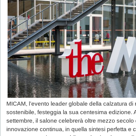
MICAM, l’evento leader globale della calzatura di 
sostenibile, festeggia la sua centesima edizione. 
settembre, il salone celebrerà oltre mezzo secolo di
innovazione continua, in quella sintesi perfetta e 