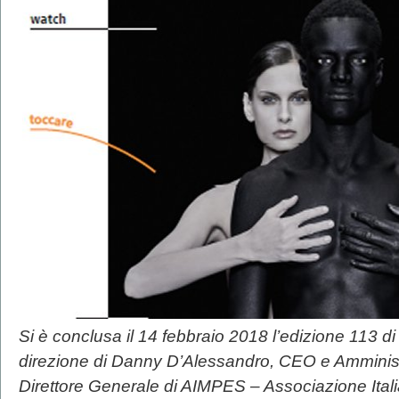
Si è conclusa il 14 febbraio 2018 l’edizione 113 d
direzione di Danny D’Alessandro, CEO e Amminis
Direttore Generale di AIMPES – Associazione Italia