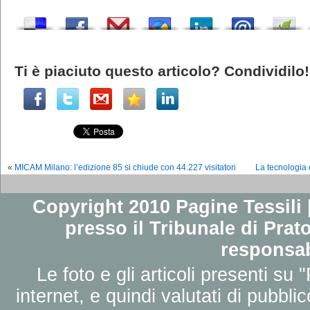
Ti è piaciuto questo articolo? Condividilo!
«
MICAM Milano: l’edizione 85 si chiude con 44.227 visitatori
La tecnologia d
Copyright 2010 Pagine Tessili |
presso il Tribunale di Prato
responsab
Le foto e gli articoli presenti su 
internet, e quindi valutati di pubbli