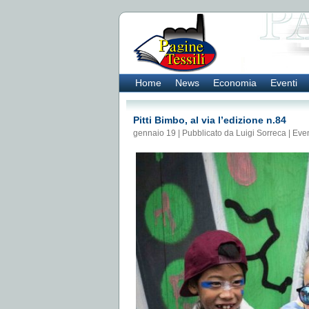
Home
News
Economia
Eventi
Pitti Bimbo, al via l’edizione n.84
gennaio 19 | Pubblicato da Luigi Sorreca |
Even