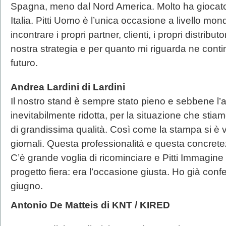
Spagna, meno dal Nord America. Molto ha giocato 
Italia. Pitti Uomo è l’unica occasione a livello mon
incontrare i propri partner, clienti, i propri distribu
nostra strategia e per quanto mi riguarda ne conti
futuro.
Andrea Lardini di Lardini
Il nostro stand è sempre stato pieno e sebbene l’a
inevitabilmente ridotta, per la situazione che stiamo
di grandissima qualità. Così come la stampa si è vis
giornali. Questa professionalità e questa concrete
C’è grande voglia di ricominciare e Pitti Immagine
progetto fiera: era l’occasione giusta. Ho già con
giugno.
Antonio De Matteis di KNT / KIRED