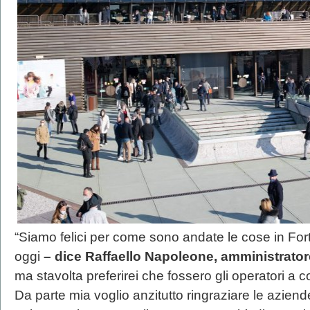
“Siamo felici per come sono andate le cose in Fo
oggi
– dice Raffaello Napoleone, amministrator
ma stavolta preferirei che fossero gli operatori a
Da parte mia voglio anzitutto ringraziare le azien