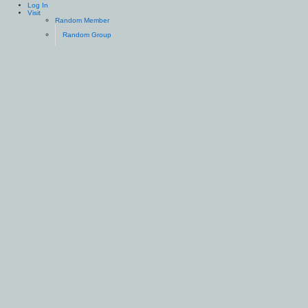
Log In
Visit
Random Member
Random Group