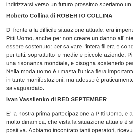
indirizzarsi verso un futuro prossimo speriamo un 
Roberto Collina di ROBERTO COLLINA
Di fronte alla difficile situazione attuale, era imp
Pitti Uomo, anche per non creare un danno all’int
essere sostenuto: per salvare l’intera filiera e con
per tutti, soprattutto le medie e piccole aziende. Pi
una risonanza mondiale, e bisogna sostenerlo per
Nella moda uomo è rimasta l’unica fiera important
in tante manifestazioni, ma adesso è praticamente
salvaguardato.
Ivan Vassilenko di RED SEPTEMBER
E’ la nostra prima partecipazione a Pitti Uomo, e
molto dinamica, che vista la situazione attuale è
positiva. Abbiamo incontrato tanti operatori, ricev