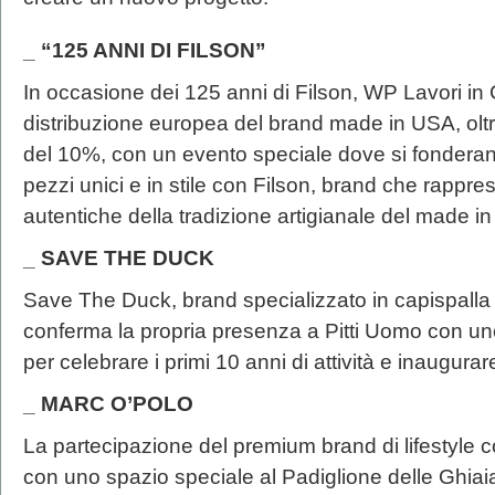
_ “125 ANNI DI FILSON”
In occasione dei 125 anni di Filson, WP Lavori in
distribuzione europea del brand made in USA, oltr
del 10%, con un evento speciale dove si fonderan
pezzi unici e in stile con Filson, brand che rappre
autentiche della tradizione artigianale del made i
_ SAVE THE DUCK
Save The Duck, brand specializzato in capispalla 
conferma la propria presenza a Pitti Uomo con un
per celebrare i primi 10 anni di attività e inaugurar
_ MARC O’POLO
La partecipazione del premium brand di lifestyle
con uno spazio speciale al Padiglione delle Ghiaia