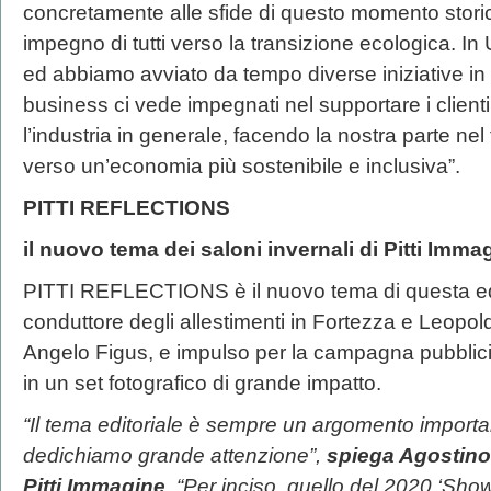
concretamente alle sfide di questo momento storic
impegno di tutti verso la transizione ecologica. I
ed abbiamo avviato da tempo diverse iniziative in 
business ci vede impegnati nel supportare i clienti,
l’industria in generale, facendo la nostra parte nel
verso un’economia più sostenibile e inclusiva”.
PITTI REFLECTIONS
il nuovo tema dei saloni invernali di Pitti Imma
PITTI REFLECTIONS è il nuovo tema di questa ediz
conduttore degli allestimenti in Fortezza e Leopolda
Angelo Figus, e impulso per la campagna pubblici
in un set fotografico di grande impatto.
“Il tema editoriale è sempre un argomento importante
dedichiamo grande attenzione”,
spiega Agostino 
Pitti Immagine
. “Per inciso, quello del 2020 ‘Show