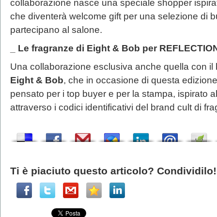
collaborazione nasce una speciale shopper ispirat
che diventerà welcome gift per una selezione di bu
partecipano al salone.
_ Le fragranze di Eight & Bob per REFLECTIO
Una collaborazione esclusiva anche quella con il 
Eight & Bob
, che in occasione di questa edizione 
pensato per i top buyer e per la stampa, ispirato a
attraverso i codici identificativi del brand cult di fr
Ti è piaciuto questo articolo? Condividilo!