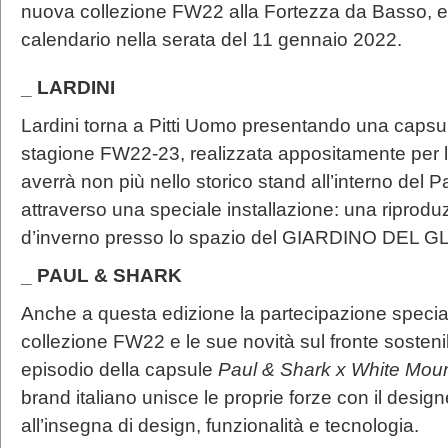
nuova collezione FW22 alla Fortezza da Basso, e
calendario nella serata del 11 gennaio 2022.
_ LARDINI
Lardini torna a Pitti Uomo presentando una capsul
stagione FW22-23, realizzata appositamente per 
averrà non più nello storico stand all’interno del 
attraverso una speciale installazione: una riprodu
d’inverno presso lo spazio del GIARDINO DEL GL
_ PAUL & SHARK
Anche a questa edizione la partecipazione specia
collezione FW22 e le sue novità sul fronte sosteni
episodio della capsule
Paul & Shark x White Moun
brand italiano unisce le proprie forze con il des
all’insegna di design, funzionalità e tecnologia.