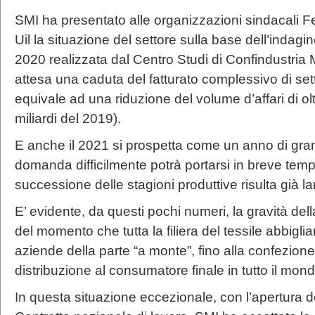
SMI ha presentato alle organizzazioni sindacali Fe
Uil la situazione del settore sulla base dell’indagin
2020 realizzata dal Centro Studi di Confindustria
attesa una caduta del fatturato complessivo di sett
equivale ad una riduzione del volume d’affari di olt
miliardi del 2019).
E anche il 2021 si prospetta come un anno di grand
domanda difficilmente potrà portarsi in breve tempo 
successione delle stagioni produttive risulta gi
E’ evidente, da questi pochi numeri, la gravità dell
del momento che tutta la filiera del tessile abbigl
aziende della parte “a monte”, fino alla confezione d
distribuzione al consumatore finale in tutto il mond
In questa situazione eccezionale, con l’apertura del