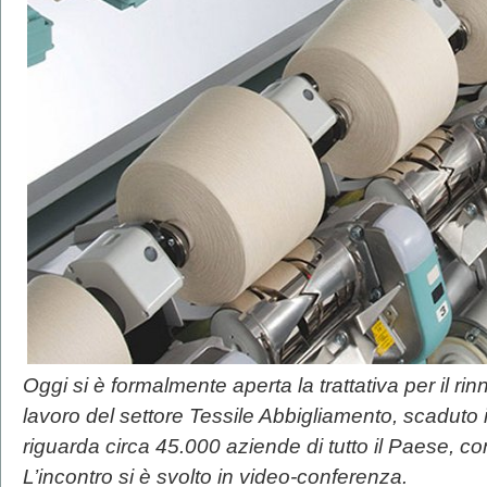
Oggi si è formalmente aperta la trattativa per il ri
lavoro del settore Tessile Abbigliamento, scaduto 
riguarda circa 45.000 aziende di tutto il Paese, c
L’incontro si è svolto in video-conferenza.