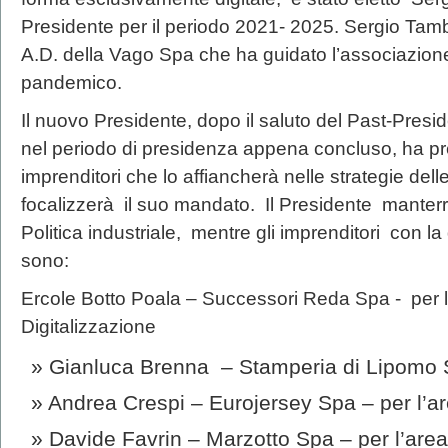
Presidente per il periodo 2021- 2025. Sergio Tam
A.D. della Vago Spa che ha guidato l’associazione 
pandemico.
Il nuovo Presidente, dopo il saluto del Past-Presi
nel periodo di presidenza appena concluso, ha pr
imprenditori che lo affiancherà nelle strategie delle 
focalizzerà il suo mandato. Il Presidente manterr
Politica industriale, mentre gli imprenditori con la
sono:
Ercole Botto Poala – Successori Reda Spa - per l’
Digitalizzazione
Gianluca Brenna – Stamperia di Lipomo S
Andrea Crespi – Eurojersey Spa – per l’ar
Davide Favrin – Marzotto Spa – per l’area