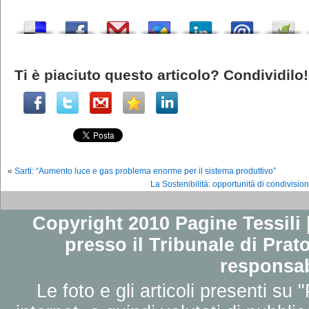
Ti è piaciuto questo articolo? Condividilo!
«
Sarti: “Aumento luce e gas problema enorme per il sistema produttivo”
La Sostenibilità: opportunità di condivisio
Copyright 2010 Pagine Tessili |
presso il Tribunale di Prato
responsab
Le foto e gli articoli presenti su 