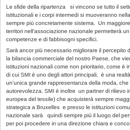
Le sfide della ripartenza si vincono se tutto il set
istituzionali e i corpi intermedi si muoveranno nel
sempre più concretamente sistema. Un maggiore c
territori nell’associazione nazionale permetterà u
competenze e di fabbisogni specifici.
Sarà ancor più necessario migliorare il percepito d
la bilancia commerciale del nostro Paese, che vie
istituzioni nazionali come non prioritario, come è
di cui SMI è uno degli attori principali, è una realt
un’unica grande rappresentanza della moda, che n
autorevolezza. SMI è inoltre un partner di rilievo 
europea del tessile) che acquisterà sempre maggi
strategica a Bruxelles e presso le istituzioni comu
nazionale sarà quindi sempre più il luogo del pen
per poi procedere in una direzione chiara e conco