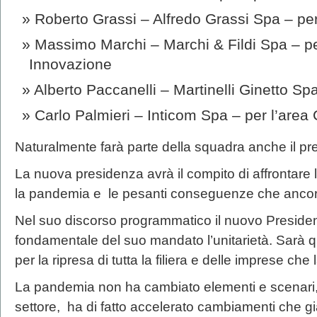
Roberto Grassi – Alfredo Grassi Spa – per
Massimo Marchi – Marchi & Fildi Spa – pe
Innovazione
Alberto Paccanelli – Martinelli Ginetto Sp
Carlo Palmieri – Inticom Spa – per l’area
Naturalmente farà parte della squadra anche il p
La nuova presidenza avrà il compito di affrontare 
la pandemia e le pesanti conseguenze che ancor
Nel suo discorso programmatico il nuovo Preside
fondamentale del suo mandato l’unitarietà. Sarà 
per la ripresa di tutta la filiera e delle imprese c
La pandemia non ha cambiato elementi e scenari,
settore, ha di fatto accelerato cambiamenti che gi